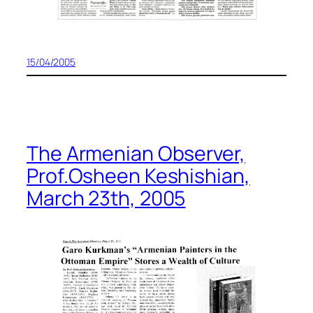
15/04/2005
The Armenian Observer,
Prof.Osheen Keshishian,
March 23th, 2005