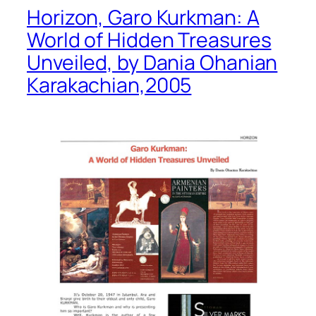
Horizon, Garo Kurkman: A
World of Hidden Treasures
Unveiled, by Dania Ohanian
Karakachian,2005