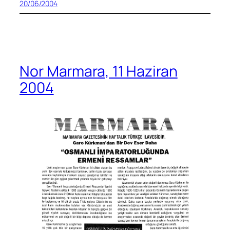
20/06/2004
Nor Marmara, 11 Haziran
2004