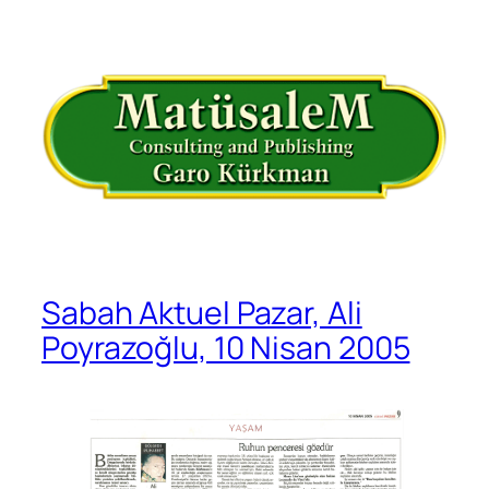
İçeriğe
geç
Sabah Aktuel Pazar, Ali
Poyrazoğlu, 10 Nisan 2005