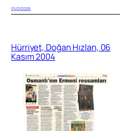
01/01/2005
Hürriyet, Doğan Hızlan, 06
Kasım 2004