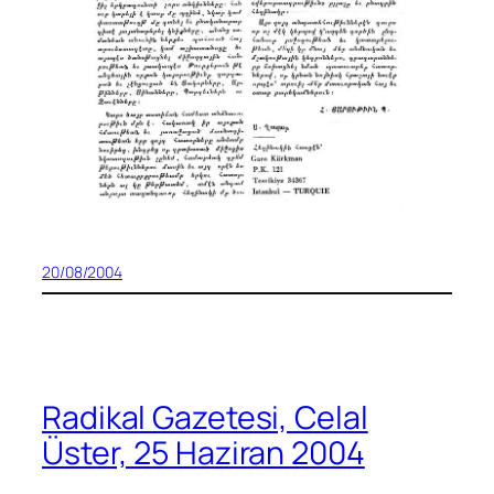
20/08/2004
Radikal Gazetesi, Celal
Üster, 25 Haziran 2004