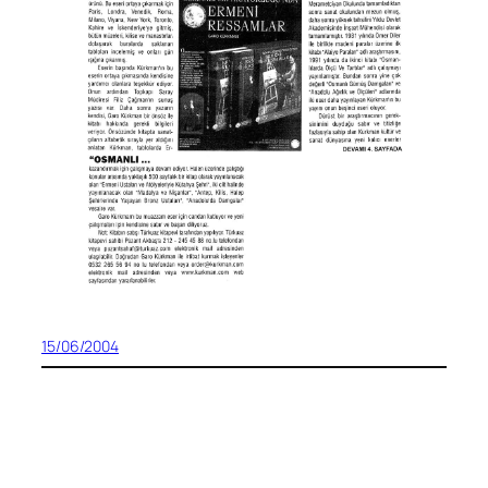
15/06/2004