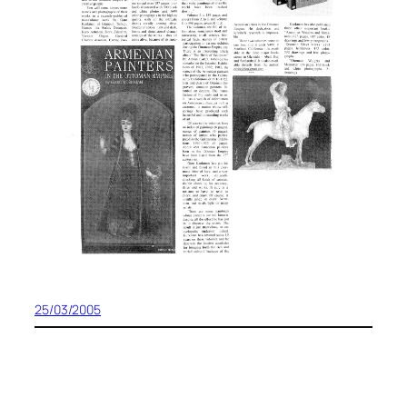
25/03/2005