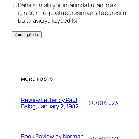
Daha sonraki yorumlarımda kullanılması
için adım, e-posta adresim ve site adresim
bu tarayıcıya kaydedilsin.
MORE POSTS
Review Letter by Paul
20/01/2023
Balog, January 2, 1982
Book Review by Norman