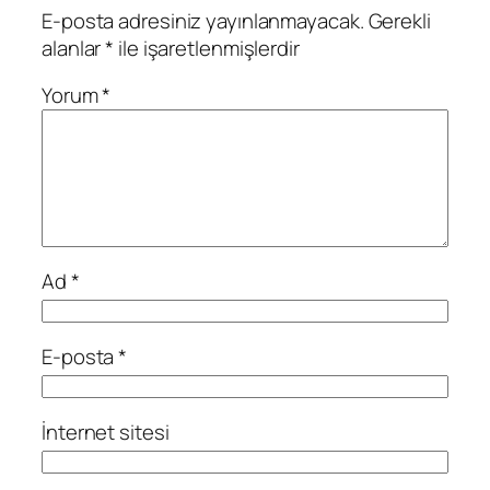
E-posta adresiniz yayınlanmayacak.
Gerekli
alanlar
*
ile işaretlenmişlerdir
Yorum
*
Ad
*
E-posta
*
İnternet sitesi